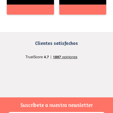
Clientes satisfechos
Suscríbete a nuestra newsletter