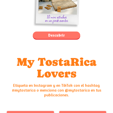
Descubrir
My TostaRica
Lovers
Etiqueta en Instagram y en TikTok con el hashtag
#mytostarica o menciona con @mytostarica en tus
publicaciones.