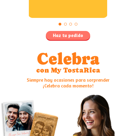
Haz tu pedido
Celebra
con My TostaRica
Siempre hay ocasiones para sorprender
¡Celebra cada momento!