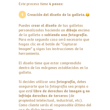
Este proceso tiene
4 pasos:
1
Creación del diseño de la galleta.
Puedes
crear el diseño
de tus galletas
personalizadas haciendo un
dibujo
encima
de la galleta o
subiendo una fotografía.
Para este segundo caso será necesario que
hagas clic en el botón de “Capturar
Imagen” y sigas las instrucciones de la
herramienta.
El diseño tiene que estar comprendido
dentro de los márgenes establecidos en la
galleta.
Si decides utilizar una
fotografía,
debes
asegurarte que la fotografía sea propia o
que esté
libre de derechos de imagen y no
infrinja derechos de terceros
(de
propiedad intelectual, industrial, etc).
Como cliente serás el responsable último del
uso de dicha imagen.