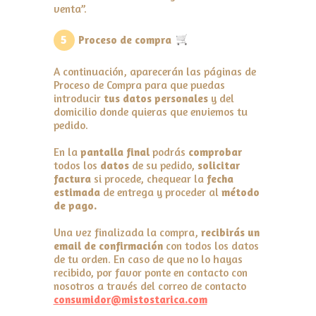
venta”.
5
Proceso de compra
A continuación, aparecerán las páginas de
Proceso de Compra para que puedas
introducir
tus datos personales
y del
domicilio donde quieras que enviemos tu
pedido.
En la
pantalla final
podrás
comprobar
todos los
datos
de su pedido,
solicitar
factura
si procede, chequear la
fecha
estimada
de entrega y proceder al
método
de pago.
Una vez finalizada la compra,
recibirás un
email de confirmación
con todos los datos
de tu orden. En caso de que no lo hayas
recibido, por favor ponte en contacto con
nosotros a través del correo de contacto
consumidor@mistostarica.com