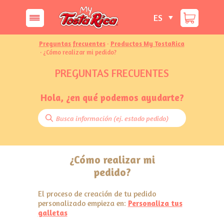
ES
Preguntas frecuentes
·
Productos My TostaRica
· ¿Cómo realizar mi pedido?
PREGUNTAS FRECUENTES
Hola, ¿en qué podemos ayudarte?
¿Cómo realizar mi
pedido?
El proceso de creación de tu pedido
personalizado empieza en:
Personaliza tus
galletas