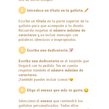
2
Introduce un título en la galleta.
Escribe un
título
en la parte superior de la
galleta para que acompañe a tu diseño.
Recuerda respetar el
número máximo de
caracteres
y no incluir mensajes con
palabras ofensivas o inapropiadas.
3
Escribe una dedicatoria.
Escribe una dedicatoria
en el tarjetón que
llegará con tu pedido. Ten en cuenta
respetar también el
número máximo de
caracteres.
¡También puedes incluir iconos!
4
Elige el envase que más te guste.
Selecciona el
envase
que contendrá tus
galletas personalizadas. Todos ellos