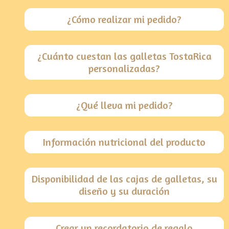
¿Cómo realizar mi pedido?
¿Cuánto cuestan las galletas TostaRica
personalizadas?
¿Qué lleva mi pedido?
Información nutricional del producto
Disponibilidad de las cajas de galletas, su
diseño y su duración
Crear un recordatorio de regalo