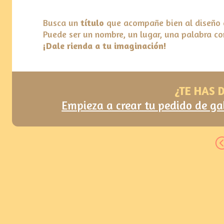
Busca un
título
que acompañe bien al diseño d
Puede ser un nombre, un lugar, una palabra c
¡Dale rienda a tu imaginación!
¿TE HAS 
Empieza a crear tu pedido de ga