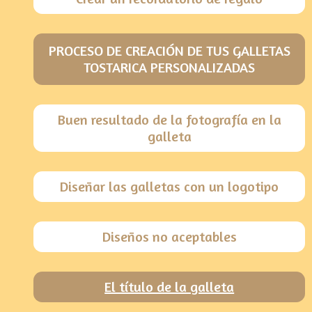
PROCESO DE CREACIÓN DE TUS GALLETAS
TOSTARICA PERSONALIZADAS
Buen resultado de la fotografía en la
galleta
Diseñar las galletas con un logotipo
Diseños no aceptables
El título de la galleta