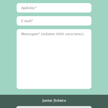
Juntar ficheiro