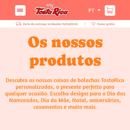
PT
Data de entrega estimada
14/08/2026
Envio grátis
Os nossos
produtos
Descubra as nossas caixas de bolachas TostaRica
personalizadas, o presente perfeito para
qualquer ocasião. Escolha designs para o Dia dos
Namorados, Dia da Mãe, Natal, aniversários,
casamentos e muito mais.